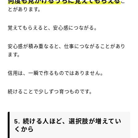
何度も見かけるうちに覚えてもらえる
こ
とがあります。
覚えてもらえると、安心感につながる。
安心感が積み重なると、仕事につながることがあり
ます。
信用は、一瞬で作るものではありません。
続けることで少しずつ育つものです。
5. 続ける人ほど、選択肢が増えてい
くから