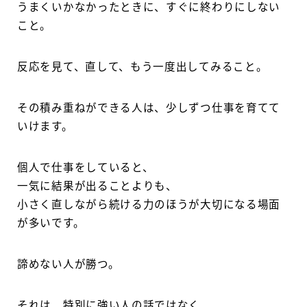
うまくいかなかったときに、すぐに終わりにしない
こと。
反応を見て、直して、もう一度出してみること。
その積み重ねができる人は、少しずつ仕事を育てて
いけます。
個人で仕事をしていると、
一気に結果が出ることよりも、
小さく直しながら続ける力のほうが大切になる場面
が多いです。
諦めない人が勝つ。
それは、特別に強い人の話ではなく、