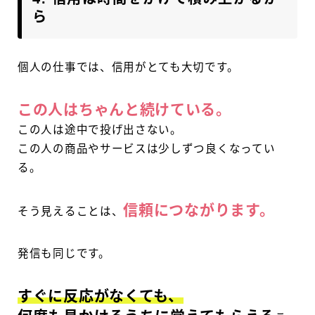
ら
個人の仕事では、信用がとても大切です。
この人はちゃんと続けている。
この人は途中で投げ出さない。
この人の商品やサービスは少しずつ良くなってい
る。
信頼につながります。
そう見えることは、
発信も同じです。
すぐに反応がなくても、