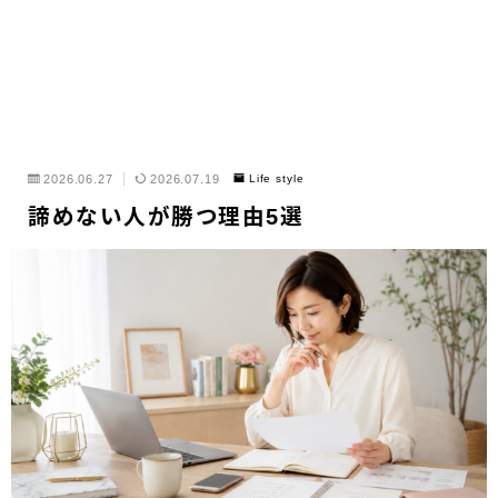
2026.06.27
2026.07.19
Life style
諦めない人が勝つ理由5選