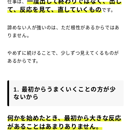
一度出して終わりではなく、出し
仕事は、
て、反応を見て、直していくもの
です。
諦めない人が強いのは、ただ根性があるからではあ
りません。
やめずに続けることで、少しずつ見えてくるものが
あるからです。
1. 最初からうまくいくことの方が少
ないから
何かを始めたとき、最初から大きな反応
があることはあまりありません。