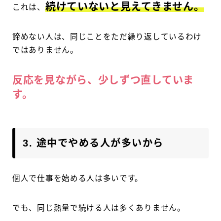
続けていないと見えてきません。
これは、
諦めない人は、同じことをただ繰り返しているわけ
ではありません。
反応を見ながら、少しずつ直していま
す。
3. 途中でやめる人が多いから
個人で仕事を始める人は多いです。
でも、同じ熱量で続ける人は多くありません。