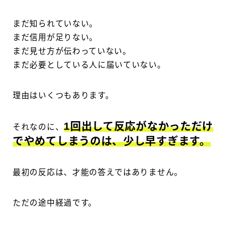
まだ知られていない。
まだ信用が足りない。
まだ見せ方が伝わっていない。
まだ必要としている人に届いていない。
理由はいくつもあります。
1回出して反応がなかっただけ
それなのに、
でやめてしまうのは、少し早すぎます。
最初の反応は、才能の答えではありません。
ただの途中経過です。