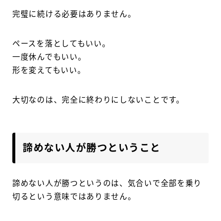
完璧に続ける必要はありません。
ペースを落としてもいい。
一度休んでもいい。
形を変えてもいい。
大切なのは、完全に終わりにしないことです。
諦めない人が勝つということ
諦めない人が勝つというのは、気合いで全部を乗り
切るという意味ではありません。