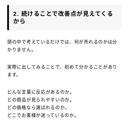
2. 続けることで改善点が見えてくる
から
頭の中で考えているだけでは、何が売れるのかは分
かりません。
実際に出してみることで、初めて分かることがあり
ます。
どんな言葉に反応があるのか。
どの商品が見られやすいのか。
どの価格なら選ばれるのか。
どこでお客様が迷っているのか。