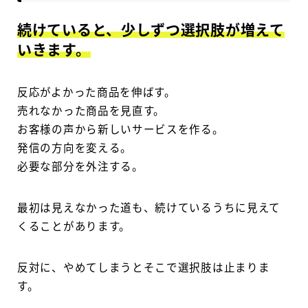
続けていると、少しずつ選択肢が増えて
いきます。
反応がよかった商品を伸ばす。
売れなかった商品を見直す。
お客様の声から新しいサービスを作る。
発信の方向を変える。
必要な部分を外注する。
最初は見えなかった道も、続けているうちに見えて
くることがあります。
反対に、やめてしまうとそこで選択肢は止まりま
す。