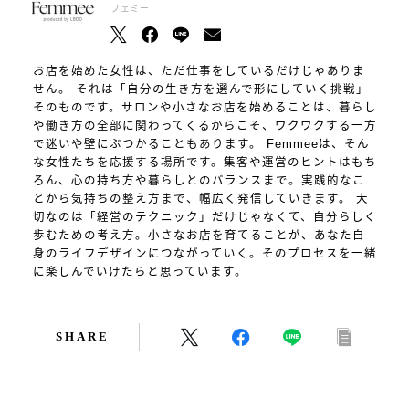
フェミー
お店を始めた女性は、ただ仕事をしているだけじゃありま
せん。 それは「自分の生き方を選んで形にしていく挑戦」
そのものです。サロンや小さなお店を始めることは、暮らし
や働き方の全部に関わってくるからこそ、ワクワクする一方
で迷いや壁にぶつかることもあります。 Femmeeは、そん
な女性たちを応援する場所です。集客や運営のヒントはもち
ろん、心の持ち方や暮らしとのバランスまで。実践的なこ
とから気持ちの整え方まで、幅広く発信していきます。 大
切なのは「経営のテクニック」だけじゃなくて、自分らしく
歩むための考え方。小さなお店を育てることが、あなた自
身のライフデザインにつながっていく。そのプロセスを一緒
に楽しんでいけたらと思っています。
SHARE