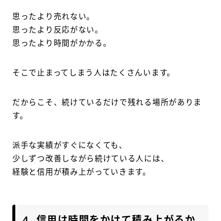
思ったより売れない。
思ったより反応がない。
思ったより時間がかかる。
そこで止まってしまう人はたくさんいます。
だからこそ、続けているだけで残れる場所がありま
す。
派手な実績がすぐになくても、
少しずつ改善しながら続けている人には、
経験と信用が積み上がっていきます。
4. 信用は時間をかけて積み上がるか