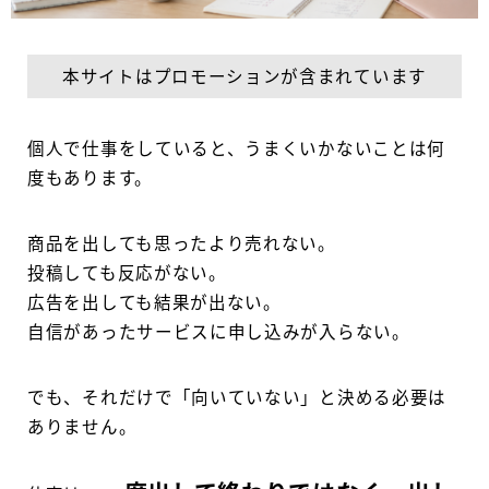
本サイトはプロモーションが含まれています
個人で仕事をしていると、うまくいかないことは何
度もあります。
商品を出しても思ったより売れない。
投稿しても反応がない。
広告を出しても結果が出ない。
自信があったサービスに申し込みが入らない。
でも、それだけで「向いていない」と決める必要は
ありません。