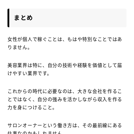
まとめ
女性が個人で稼ぐことは、もはや特別なことではあ
りません。
美容業界は特に、自分の技術や経験を価値として届
けやすい業界です。
これからの時代に必要なのは、大きな会社を作るこ
とではなく、自分の強みを活かしながら収入を作る
力を身につけること。
サロンオーナーという働き方は、その最前線にある
仕事なのかもしれません。