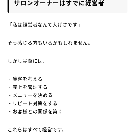
サロンオーナーはすでに経営者
「私は経営者なんて大げさです」
そう感じる方もいるかもしれません。
しかし実際には、
・集客を考える
・売上を管理する
・メニューを決める
・リピート対策をする
・お客様との関係を築く
これらはすべて経営です。