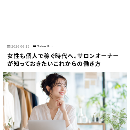
2026.06.13
Salon Pro
女性も個人で稼ぐ時代へ。サロンオーナー
が知っておきたいこれからの働き方