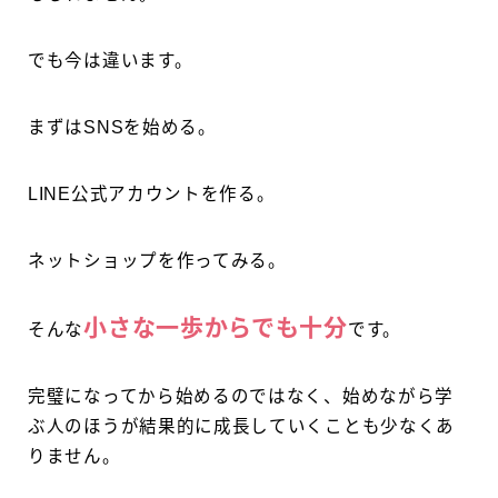
でも今は違います。
まずはSNSを始める。
LINE公式アカウントを作る。
ネットショップを作ってみる。
小さな一歩からでも十分
そんな
です。
完璧になってから始めるのではなく、始めながら学
ぶ人のほうが結果的に成長していくことも少なくあ
りません。