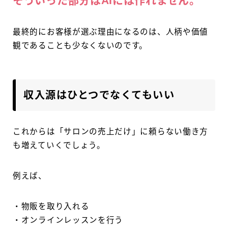
そういった部分はAIには作れません。
最終的にお客様が選ぶ理由になるのは、人柄や価値
観であることも少なくないのです。
収入源はひとつでなくてもいい
これからは「サロンの売上だけ」に頼らない働き方
も増えていくでしょう。
例えば、
・物販を取り入れる
・オンラインレッスンを行う