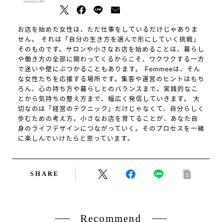
お店を始めた女性は、ただ仕事をしているだけじゃありま
せん。 それは「自分の生き方を選んで形にしていく挑戦」
そのものです。サロンや小さなお店を始めることは、暮らし
や働き方の全部に関わってくるからこそ、ワクワクする一方
で迷いや壁にぶつかることもあります。 Femmeeは、そん
な女性たちを応援する場所です。集客や運営のヒントはもち
ろん、心の持ち方や暮らしとのバランスまで。実践的なこ
とから気持ちの整え方まで、幅広く発信していきます。 大
切なのは「経営のテクニック」だけじゃなくて、自分らしく
歩むための考え方。小さなお店を育てることが、あなた自
身のライフデザインにつながっていく。そのプロセスを一緒
に楽しんでいけたらと思っています。
SHARE
Recommend