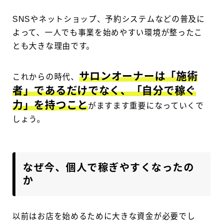
SNSやネットショップ、予約システムなどの普及に
よって、一人でも事業を始めやすい環境が整ったこ
とも大きな理由です。
サロンオーナーは「施術
これからの時代、
者」であるだけでなく、「自分で稼ぐ
力」を持つこと
がますます重要になっていくで
しょう。
なぜ今、個人で稼ぎやすくなったの
か
以前はお店を始めるために大きな資金が必要でし