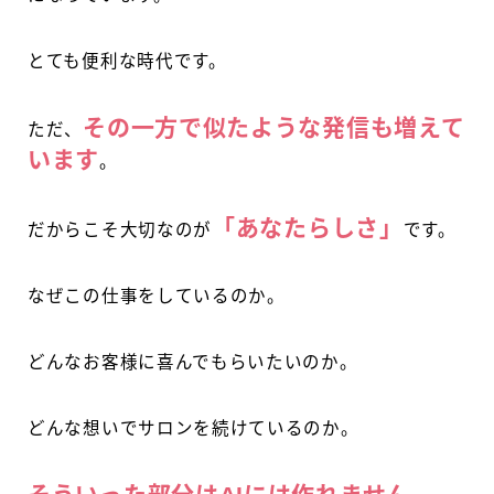
とても便利な時代です。
その一方で似たような発信も増えて
ただ、
います
。
「あなたらしさ」
だからこそ大切なのが
です。
なぜこの仕事をしているのか。
どんなお客様に喜んでもらいたいのか。
どんな想いでサロンを続けているのか。