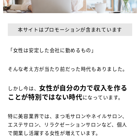
本サイトはプロモーションが含まれています
「女性は安定した会社に勤めるもの」
そんな考え方が当たり前だった時代もありました。
女性が自分の力で収入を作る
しかし今は、
ことが特別ではない時代
になっています。
特に美容業界では、まつ毛サロンやネイルサロン、
エステサロン、リラクゼーションサロンなど、個人
で開業し活躍する女性が増えています。