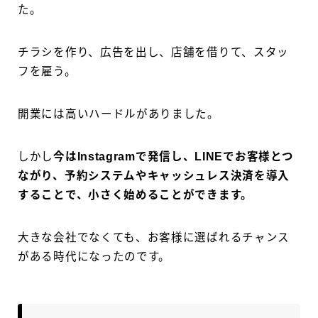
た。
チラシを作り、広告を出し、店舗を借りて、スタッ
フを雇う。
開業には高いハードルがありました。
しかし
今はInstagramで発信し、LINEでお客様とつ
ながり、予約システムやキャッシュレス決済を導入
することで、小さく始めることができます。
大きな会社でなくても、お客様に選ばれるチャンス
がある時代になったのです。