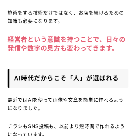
施術をする技術だけではなく、お店を続けるための
知識も必要になります。
経営者という意識を持つことで、日々の
発信や数字の見方も変わってきます。
AI時代だからこそ「人」が選ばれる
最近ではAIを使って画像や文章を簡単に作れるよう
になりました。
チラシもSNS投稿も、以前より短時間で作れるよう
になっています。