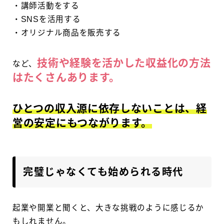
・講師活動をする
・SNSを活用する
・オリジナル商品を販売する
技術や経験を活かした収益化の方法
など、
はたくさんあります。
ひとつの収入源に依存しないことは、経
営の安定にもつながります。
完璧じゃなくても始められる時代
起業や開業と聞くと、大きな挑戦のように感じるか
もしれません。