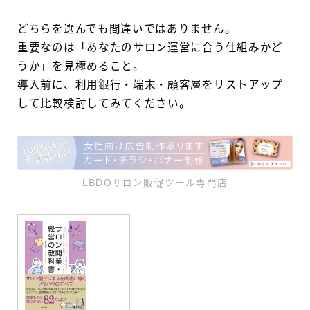
どちらを選んでも間違いではありません。
重要なのは「あなたのサロン運営に合う仕組みかど
うか」を見極めること。
導入前に、利用銀行・端末・顧客層をリストアップ
して比較検討してみてください。
LBDOサロン販促ツール専門店