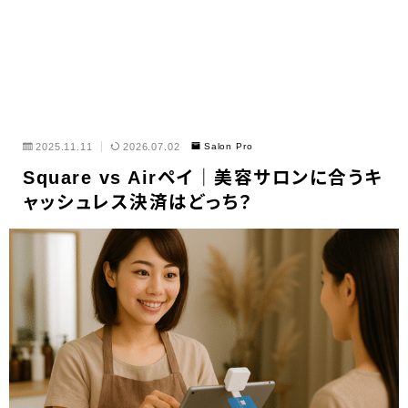
2025.11.11
2026.07.02
Salon Pro
Square vs Airペイ｜美容サロンに合うキ
ャッシュレス決済はどっち？