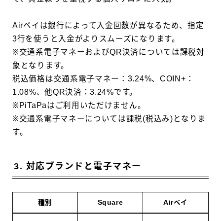
Airペイは銀行によって入金回数が異なるため、指定
3行を使うと入金がよりスムーズになります。
※交通系電子マネーおよびQR決済については課税対
象となります。
税込価格は交通系電子マネー：3.24%、COIN+：
1.08%、他QR決済：3.24%です。
※PiTaPaはご利用いただけません。
※交通系電子マネーについては課税(税込み)となりま
す。
3. 対応ブランドと電子マネー
種別
Square
Airペイ