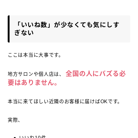
「いいね数」が少なくても気にしす
ぎない
ここは本当に大事です。
全国の人にバズる必
地方サロンや個人店は、
要はありません。
本当に来てほしい近隣のお客様に届けばOKです。
実際、
いいね10件