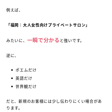
例えば、
「福岡｜大人女性向けプライベートサロン」
一瞬で分かる
みたいに、
と強いです。
逆に、
ポエムだけ
英語だけ
世界観だけ
だと、新規のお客様には少し伝わりにくい場合があ
ります。