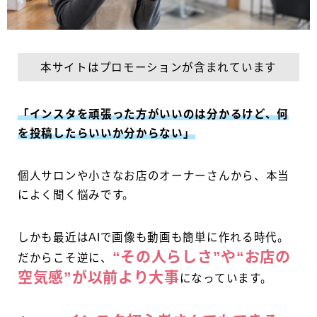
本サイトはプロモーションが含まれています
「インスタを頑張った方がいいのは分かるけど、何
を投稿したらいいか分からない」
個人サロンや小さなお店のオーナーさんから、本当
によく聞く悩みです。
しかも最近はAIで画像も動画も簡単に作れる時代。
“その人らしさ”や“お店の
だからこそ逆に、
空気感”が以前より大事
になっています。