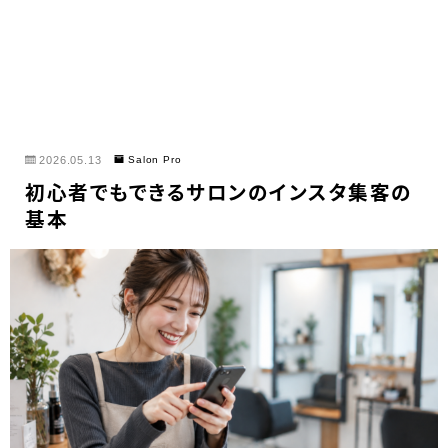
2026.05.13
Salon Pro
初心者でもできるサロンのインスタ集客の
基本