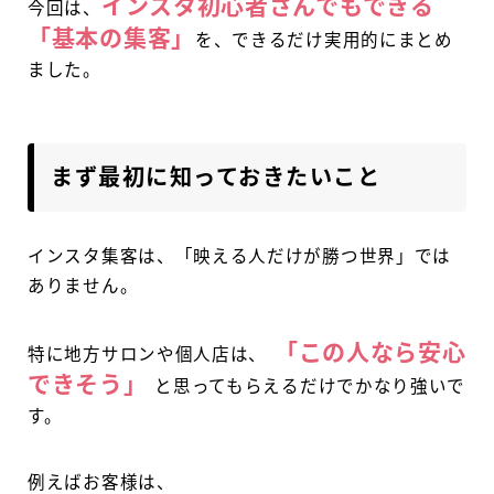
インスタ初心者さんでもできる
今回は、
「基本の集客」
を、できるだけ実用的にまとめ
ました。
まず最初に知っておきたいこと
インスタ集客は、「映える人だけが勝つ世界」では
ありません。
「この人なら安心
特に地方サロンや個人店は、
できそう」
と思ってもらえるだけでかなり強いで
す。
例えばお客様は、