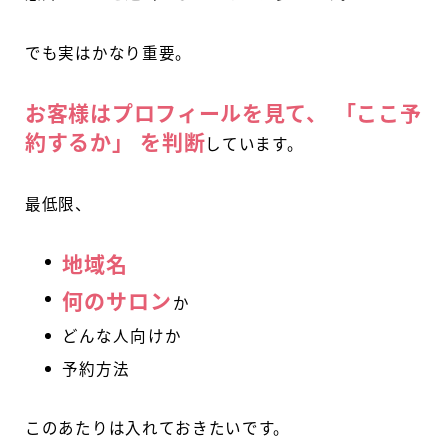
でも実はかなり重要。
お客様はプロフィールを見て、 「ここ予
約するか」 を判断
しています。
最低限、
地域名
何のサロン
か
どんな人向けか
予約方法
このあたりは入れておきたいです。