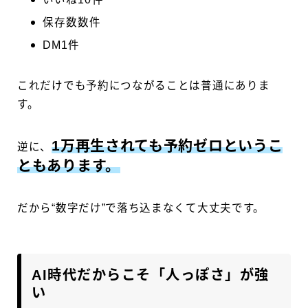
保存数数件
DM1件
これだけでも予約につながることは普通にありま
す。
1万再生されても予約ゼロというこ
逆に、
ともあります。
だから“数字だけ”で落ち込まなくて大丈夫です。
AI時代だからこそ「人っぽさ」が強
い