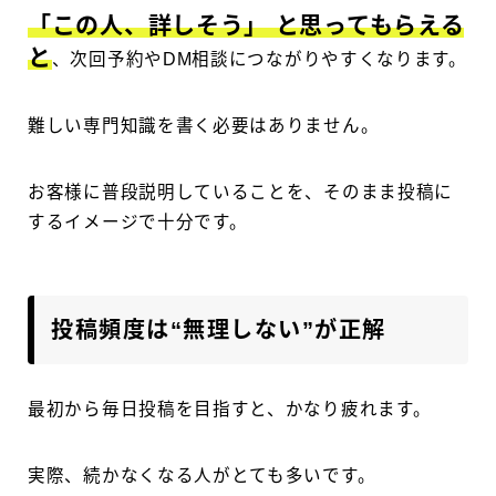
「この人、詳しそう」 と思ってもらえる
と
、次回予約やDM相談につながりやすくなります。
難しい専門知識を書く必要はありません。
お客様に普段説明していることを、そのまま投稿に
するイメージで十分です。
投稿頻度は“無理しない”が正解
最初から毎日投稿を目指すと、かなり疲れます。
実際、続かなくなる人がとても多いです。