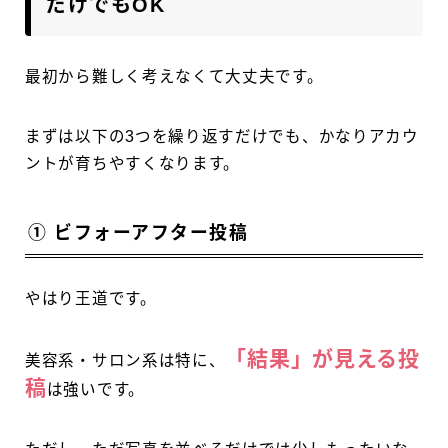
だけでもOK
最初から難しく考えなくて大丈夫です。
まずは以下の3つを繰り返すだけでも、かなりアカウ
ントが育ちやすくなります。
① ビフォーアフター投稿
やはり王道です。
「結果」が見える投
美容系・サロン系は特に、
稿
は強いです。