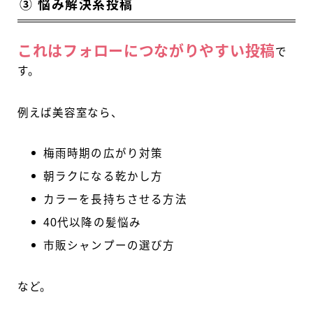
③ 悩み解決系投稿
これはフォローにつながりやすい投稿
で
す。
例えば美容室なら、
梅雨時期の広がり対策
朝ラクになる乾かし方
カラーを長持ちさせる方法
40代以降の髪悩み
市販シャンプーの選び方
など。