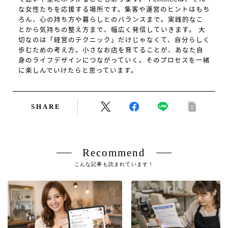
な女性たちを応援する場所です。集客や運営のヒントはもち
ろん、心の持ち方や暮らしとのバランスまで。実践的なこ
とから気持ちの整え方まで、幅広く発信していきます。 大
切なのは「経営のテクニック」だけじゃなくて、自分らしく
歩むための考え方。小さなお店を育てることが、あなた自
身のライフデザインにつながっていく。そのプロセスを一緒
に楽しんでいけたらと思っています。
SHARE
Recommend
こんな記事も読まれています！