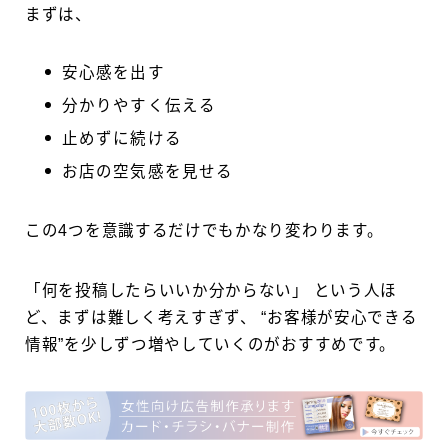
まずは、
安心感を出す
分かりやすく伝える
止めずに続ける
お店の空気感を見せる
この4つを意識するだけでもかなり変わります。
「何を投稿したらいいか分からない」 という人ほ
ど、まずは難しく考えすぎず、 “お客様が安心できる
情報”を少しずつ増やしていくのがおすすめです。