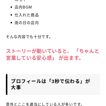
店内BGM
仕入れた商品
雨の日の店内
そんな内容でも十分です。
ストーリーが動いていると、 「ちゃんと
営業している安心感」 が出ます。
プロフィールは「3秒で伝わる」が
大事
意外とここを適当にしている人が多いです。