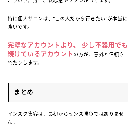
こういう部分に、安心感やファンがつきます。
特に個人サロンは、“この人だから行きたい”が本当に
強いです。
完璧なアカウントより、 少し不器用でも
続けているアカウント
の方が、意外と信頼さ
れたりします。
まとめ
インスタ集客は、最初からセンス勝負ではありませ
ん。