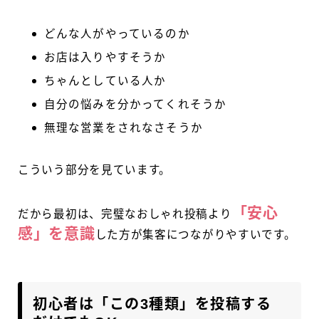
どんな人がやっているのか
お店は入りやすそうか
ちゃんとしている人か
自分の悩みを分かってくれそうか
無理な営業をされなさそうか
こういう部分を見ています。
「安心
だから最初は、完璧なおしゃれ投稿より
感」を意識
した方が集客につながりやすいです。
初心者は「この3種類」を投稿する