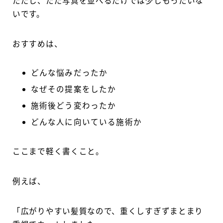
ただし、ただ写真を並べるだけでは少しもったいな
いです。
おすすめは、
どんな悩みだったか
なぜその提案をしたか
施術後どう変わったか
どんな人に向いている施術か
ここまで軽く書くこと。
例えば、
「広がりやすい髪質なので、重くしすぎずまとまり