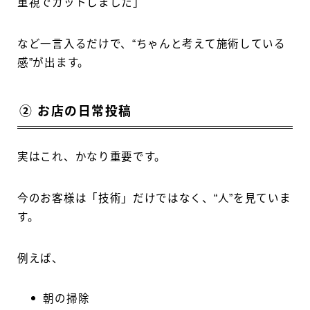
重視でカットしました」
など一言入るだけで、“ちゃんと考えて施術している
感”が出ます。
② お店の日常投稿
実はこれ、かなり重要です。
今のお客様は「技術」だけではなく、“人”を見ていま
す。
例えば、
朝の掃除