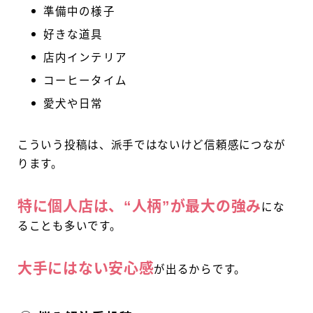
準備中の様子
好きな道具
店内インテリア
コーヒータイム
愛犬や日常
こういう投稿は、派手ではないけど信頼感につなが
ります。
特に個人店は、“人柄”が最大の強み
にな
ることも多いです。
大手にはない安心感
が出るからです。