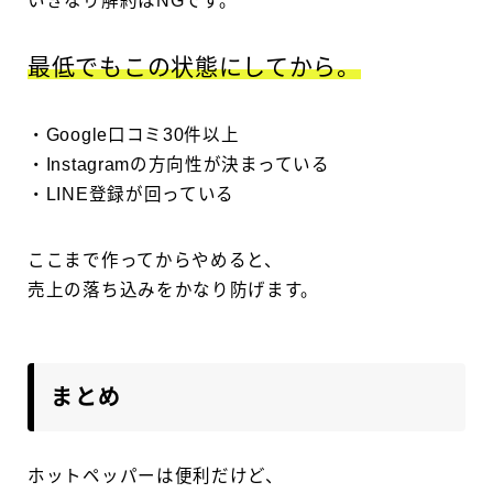
いきなり解約はNGです。
最低でもこの状態にしてから。
・Google口コミ30件以上
・Instagramの方向性が決まっている
・LINE登録が回っている
ここまで作ってからやめると、
売上の落ち込みをかなり防げます。
まとめ
ホットペッパーは便利だけど、