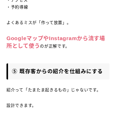
・アクセス
・予約導線
よくあるミスが「作って放置」。
GoogleマップやInstagramから流す場
所として使う
のが正解です。
⑤ 既存客からの紹介を仕組みにする
紹介って「たまたま起きるもの」じゃないです。
設計できます。