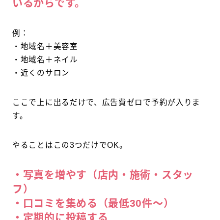
いるからです。
例：
・地域名＋美容室
・地域名＋ネイル
・近くのサロン
ここで上に出るだけで、広告費ゼロで予約が入りま
す。
やることはこの3つだけでOK。
・写真を増やす（店内・施術・スタッ
フ）
・口コミを集める（最低30件〜）
・定期的に投稿する