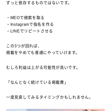
ずっと依存するものではないです。
・MEOで検索を取る
・Instagramで指名を作る
・LINEでリピートさせる
この3つが回れば、
掲載をやめても普通にやっていけます。
むしろ利益は上がる可能性が高いです。
「なんとなく続けている掲載費」
一度見直してみるタイミングかもしれません。