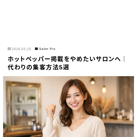
2026.03.20
Salon Pro
ホットペッパー掲載をやめたいサロンへ｜
代わりの集客方法5選