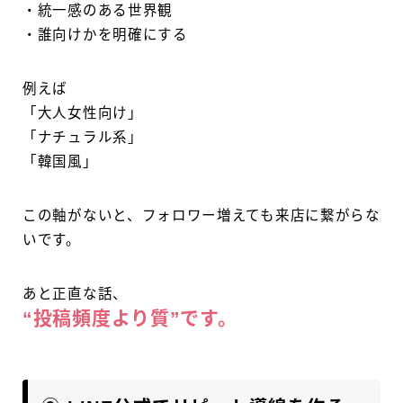
・統一感のある世界観
・誰向けかを明確にする
例えば
「大人女性向け」
「ナチュラル系」
「韓国風」
この軸がないと、フォロワー増えても来店に繋がらな
いです。
あと正直な話、
“投稿頻度より質”です。