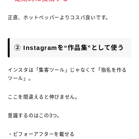
正直、ホットペッパーよりコスパ良いです。
② Instagramを“作品集”として使う
インスタは「集客ツール」じゃなくて「指名を作る
ツール」。
ここを間違えると伸びません。
意識するのはこの3つ。
・ビフォーアフターを載せる