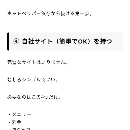
ホットペッパー依存から抜ける第一歩。
④ 自社サイト（簡単でOK）を持つ
完璧なサイトはいりません。
むしろシンプルでいい。
必要なのはこの4つだけ。
・メニュー
・料金