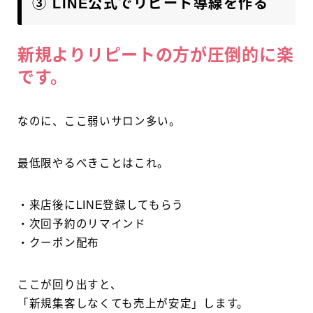
③ LINE公式でリピート導線を作る
新規よりリピートの方が圧倒的に楽
です。
なのに、ここ弱いサロン多い。
最低限やるべきことはこれ。
・来店後にLINE登録してもらう
・次回予約のリマインド
・クーポン配布
ここが回り出すと、
「新規集客しなくても売上が安定」します。