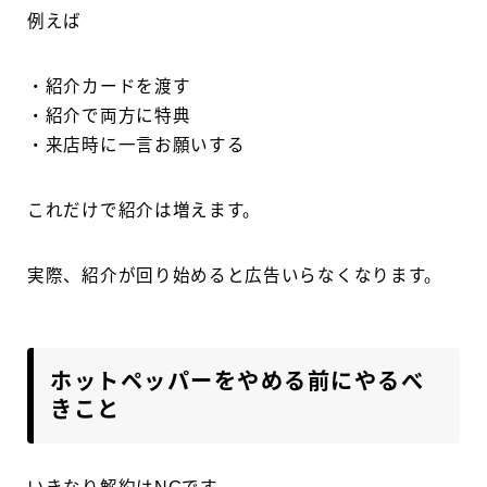
例えば
・紹介カードを渡す
・紹介で両方に特典
・来店時に一言お願いする
これだけで紹介は増えます。
実際、紹介が回り始めると広告いらなくなります。
ホットペッパーをやめる前にやるべ
きこと