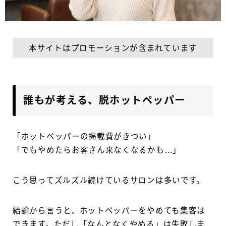
本サイトはプロモーションが含まれています
誰もが考える、脱ホットペッパー
「ホットペッパーの掲載費がきつい」
「でもやめたらお客さん来なくなるかも…」
こう思ってズルズル続けているサロンは多いです。
結論から言うと、ホットペッパーをやめても集客は
できます。ただし「なんとなくやめる」は失敗しま