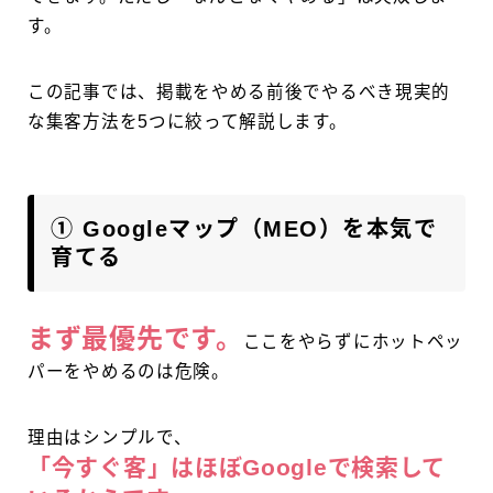
す。
この記事では、掲載をやめる前後でやるべき現実的
な集客方法を5つに絞って解説します。
① Googleマップ（MEO）を本気で
育てる
まず最優先です。
ここをやらずにホットペッ
パーをやめるのは危険。
理由はシンプルで、
「今すぐ客」はほぼGoogleで検索して