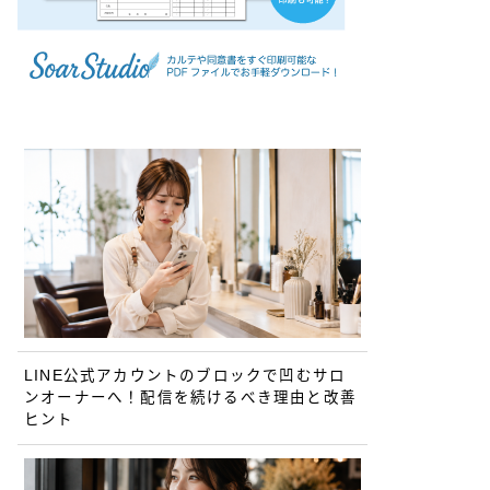
LINE公式アカウントのブロックで凹むサロ
ンオーナーへ！配信を続けるべき理由と改善
ヒント