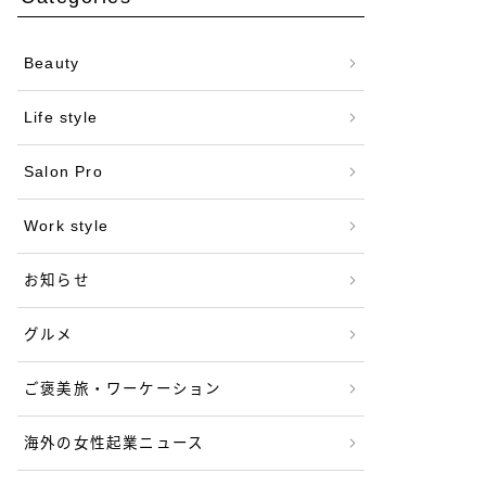
Beauty
Life style
Salon Pro
Work style
お知らせ
グルメ
ご褒美旅・ワーケーション
海外の女性起業ニュース