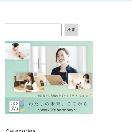
検索
Categories