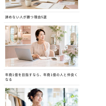
諦めない人が勝つ理由5選
年商1億を目指すなら、年商1億の人と仲良く
なる