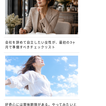
会社を辞めて自立したい女性が、最初の3ヶ
月で準備すべきチェックリスト
好奇心には賞味期限がある。やってみたいと