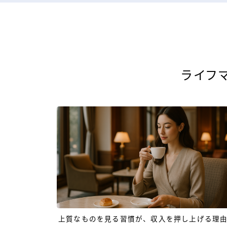
ライフ
上質なものを見る習慣が、収入を押し上げる理