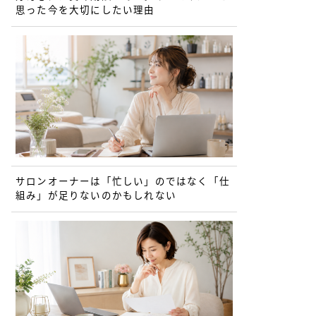
思った今を大切にしたい理由
サロンオーナーは「忙しい」のではなく「仕
組み」が足りないのかもしれない