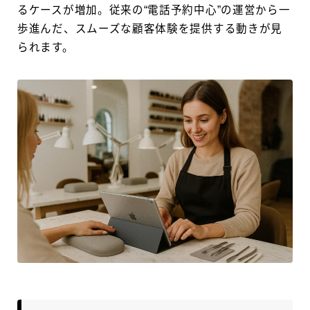
るケースが増加。従来の“電話予約中心”の運営から一
歩進んだ、スムーズな顧客体験を提供する動きが見
られます。