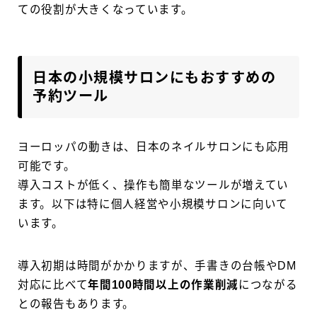
ての役割が大きくなっています。
日本の小規模サロンにもおすすめの
予約ツール
ヨーロッパの動きは、日本のネイルサロンにも応用
可能です。
導入コストが低く、操作も簡単なツールが増えてい
ます。以下は特に個人経営や小規模サロンに向いて
います。
導入初期は時間がかかりますが、手書きの台帳やDM
対応に比べて
年間100時間以上の作業削減
につながる
との報告もあります。