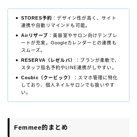
STORES予約
：デザイン性が高く、サイト
連携や自動リマインドも可能。
Airリザーブ
：美容室やサロン向けテンプレ
ートが充実。Googleカレンダーとの連携も
スムーズ。
RESERVA（レゼルバ）
：プランが柔軟で、
スタッフ指名予約やLINE連携がしやすい。
Coubic（クービック）
：スマホ管理に特化
しており、個人ネイルサロンでも扱いやす
い。
Femmee的まとめ