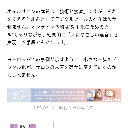
ネイルサロンの本質は「技術と接客」ですが、それ
を支える仕組みとしてデジタルツールの存在は欠か
せません。オンライン予約は“効率化のためのツー
ル”でありながら、結果的に「人にやさしい運営」を
実現する手段でもあります。
ヨーロッパでの事例が示すように、小さな一歩のデ
ジタル化が、サロンの未来を静かに変えていくのか
もしれません。
LBDOサロン販促ツール専門店