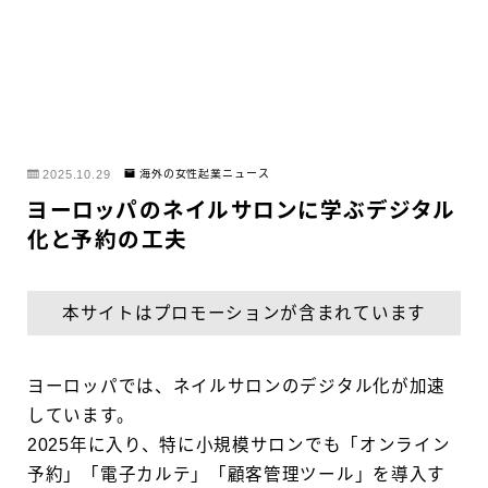
2025.10.29
海外の女性起業ニュース
ヨーロッパのネイルサロンに学ぶデジタル
化と予約の工夫
本サイトはプロモーションが含まれています
ヨーロッパでは、ネイルサロンのデジタル化が加速
しています。
2025年に入り、特に小規模サロンでも「オンライン
予約」「電子カルテ」「顧客管理ツール」を導入す