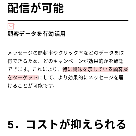
配信が可能
顧客データを有効活用
メッセージの開封率やクリック率などのデータを取
得できるため、どのキャンペーンが効果的かを確認
できます。これにより、
特に興味を示している顧客層
をターゲット
にして、より効果的にメッセージを届
けることが可能です。
5．コストが抑えられる