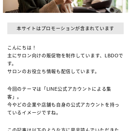
本サイトはプロモーションが含まれています
こんにちは！
主にサロン向けの販促物を制作しています、LBDOで
す。
サロンのお役立ち情報も配信しています。
今回のテーマは「LINE公式アカウントによる集
客」。
今やどの企業や店舗も自身の公式アカウントを持っ
ているイメージですね。
この記事は以下のような方に是非読んでいただきた