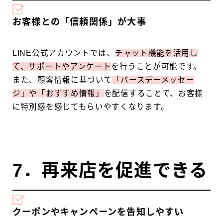
お客様との「信頼関係」が大事
LINE公式アカウントでは、
チャット機能を活用し
て、サポートやアンケート
を行うことが可能です。
また、顧客情報に基づいて
「バースデーメッセー
ジ」や「おすすめ情報」
を配信することで、お客様
に特別感を感じてもらいやすくなります。
7．再来店を促進できる
クーポンやキャンペーンを告知しやすい