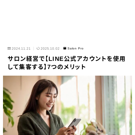
2024.11.21
2025.10.02
Salon Pro
サロン経営で【LINE公式アカウントを使用
して集客する】7つのメリット