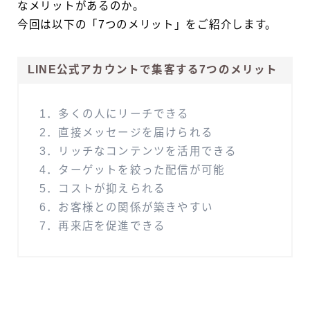
なメリットがあるのか。
今回は以下の「7つのメリット」をご紹介します。
LINE公式アカウントで集客する7つのメリット
1．多くの人にリーチできる
2．直接メッセージを届けられる
3．リッチなコンテンツを活用できる
4．ターゲットを絞った配信が可能
5．コストが抑えられる
6．お客様との関係が築きやすい
7．再来店を促進できる