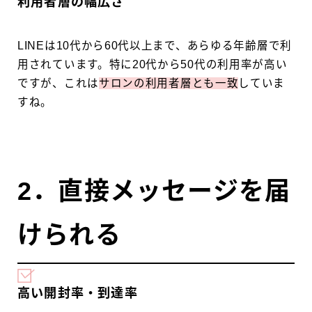
利用者層の幅広さ
LINEは10代から60代以上まで、あらゆる年齢層で利
用されています。特に20代から50代の利用率が高い
ですが、これは
サロンの利用者層とも一致
していま
すね。
2．直接メッセージを届
けられる
高い開封率・到達率