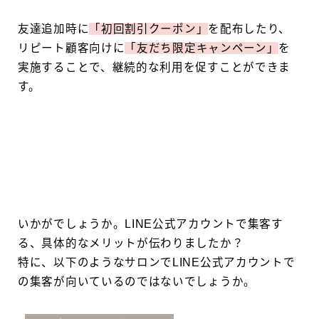
友達追加時に
「初回割引クーポン」
を配布したり、
リピート顧客向けに
「友だち限定キャンペーン」
を
実施することで、継続的な利用を促すことができま
す。
いかがでしょうか。LINE公式アカウントで集客す
る、具体的なメリットが伝わりましたか？
特に、以下のようなサロンでLINE公式アカウントで
の集客が向いているのではないでしょうか。