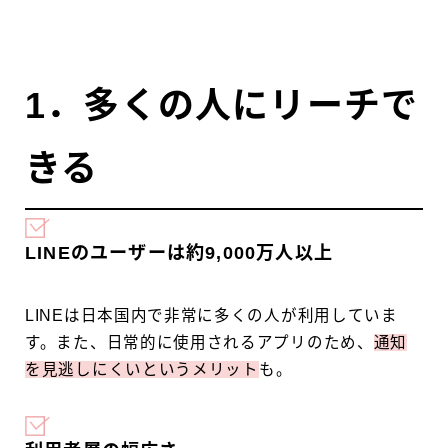
1．多くの人にリーチで
きる
LINEのユーザーは約9,000万人以上
LINEは日本国内で非常に多くの人が利用していま
す。また、日常的に使用されるアプリのため、
通知
を見逃しにくいというメリット
も。