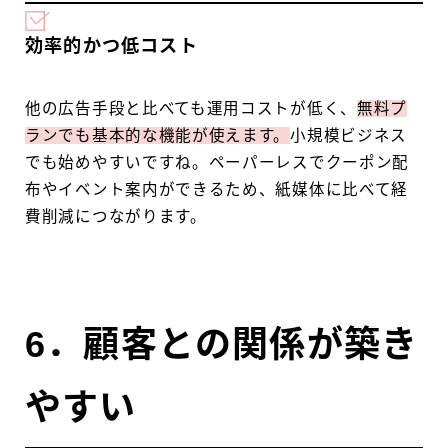
効率的かつ低コスト
他の広告手段と比べても運用コストが低く、
無料プ
ランでも基本的な機能が使えます。
小規模ビジネス
でも始めやすいですね。ペーパーレスでクーポン配
布やイベント案内ができるため、紙媒体に比べて経
費削減につながります。
6．顧客との関係が築き
やすい