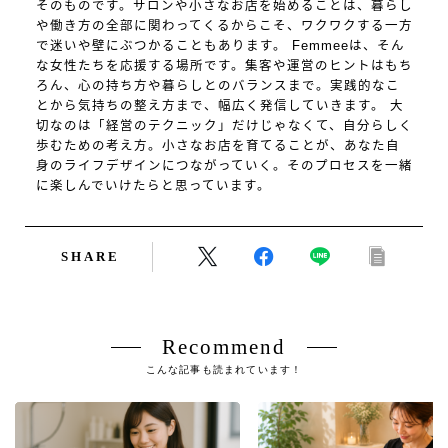
そのものです。サロンや小さなお店を始めることは、暮らし
や働き方の全部に関わってくるからこそ、ワクワクする一方
で迷いや壁にぶつかることもあります。 Femmeeは、そん
な女性たちを応援する場所です。集客や運営のヒントはもち
ろん、心の持ち方や暮らしとのバランスまで。実践的なこ
とから気持ちの整え方まで、幅広く発信していきます。 大
切なのは「経営のテクニック」だけじゃなくて、自分らしく
歩むための考え方。小さなお店を育てることが、あなた自
身のライフデザインにつながっていく。そのプロセスを一緒
に楽しんでいけたらと思っています。
SHARE
Recommend
こんな記事も読まれています！