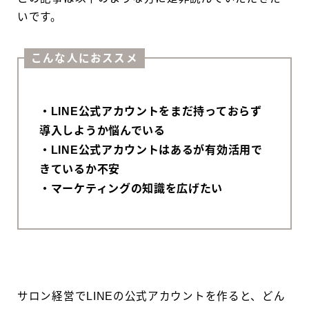
いです。
こんな人におススメ
・LINE公式アカウントをまだ持っておらず
導入しようか悩んでいる
・LINE公式アカウントはあるが有効活用で
きているか不安
・マーケティングの知識を広げたい
サロン経営でLINEの公式アカウントを作ると、どん