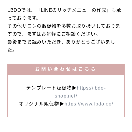
LBDOでは、「LINEのリッチメニューの作成」も承
っております。
その他サロンの販促物を多数お取り扱いしておりま
すので、まずはお気軽にご相談ください。
最後までお読みいただき、ありがとうございまし
た。
お問い合わせはこちら
テンプレート販促物▶
https://lbdo-
shop.net/
オリジナル販促物▶
https://www.lbdo.co/