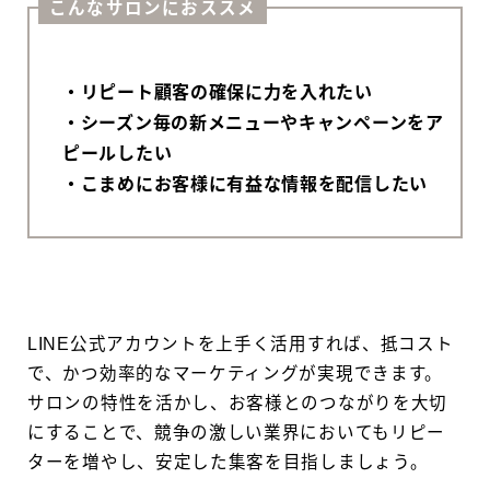
こんなサロンにおススメ
・リピート顧客の確保に力を入れたい
・シーズン毎の新メニューやキャンペーンをア
ピールしたい
・こまめにお客様に有益な情報を配信したい
LINE公式アカウントを上手く活用すれば、抵コスト
で、かつ効率的なマーケティングが実現できます。
サロンの特性を活かし、お客様とのつながりを大切
にすることで、競争の激しい業界においてもリピー
ターを増やし、安定した集客を目指しましょう。