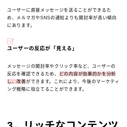
ユーザーに直接メッセージを送ることができるた
め、メルマガやSNSの通知よりも開封率が高い傾向
にあります。
ユーザーの反応が「見える」
メッセージの開封率やクリック率など、ユーザーの
反応を確認できるため、
どの内容が効果的かを分析
し、改善
ができます。これにより、今後のマーケティ
ング戦略に役立てることができます。
3．リッチなコンテンツ