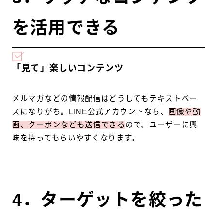
を活用できる
「見て」楽しいコンテンツ
メルマガなどの情報配信はどうしてもテキストベー
スになりがち。LINE公式アカウントなら、
画像や動
画、クーポンなども送信できる
ので、ユーザーに興
味を持ってもらいやすくなります。
4．ターゲットを絞った