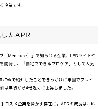
る企業です。
したAPR
（Medicube）」で知られる企業。LEDライトや
を開発し、「自宅でできるプロケア」として人気
）がTikTokで紹介したことをきっかけに米国でブレイ
株価は年初から4倍近くに上昇しました。
手コスメ企業を脅かす存在に。APRの成長は、K-