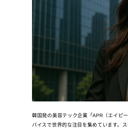
韓国発の美容テック企業「APR（エイピ
バイスで世界的な注目を集めています。スキ