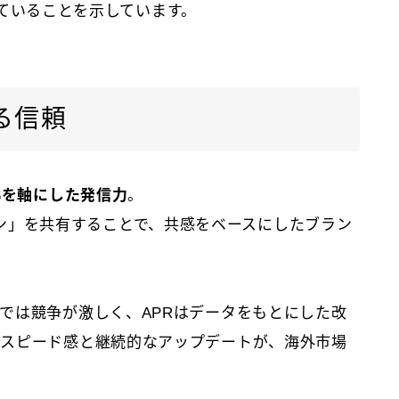
化していることを示しています。
る信頼
Sを軸にした発信力
。
使用シーン」を共有することで、共感をベースにしたブラン
では競争が激しく、APRはデータをもとにした改
。スピード感と継続的なアップデートが、海外市場