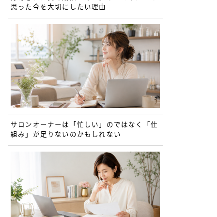
思った今を大切にしたい理由
サロンオーナーは「忙しい」のではなく「仕
組み」が足りないのかもしれない