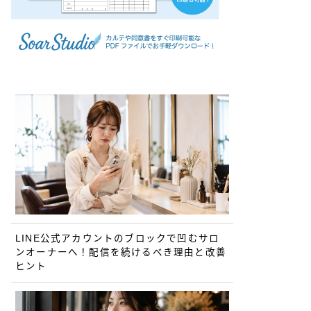
LINE公式アカウントのブロックで凹むサロ
ンオーナーへ！配信を続けるべき理由と改善
ヒント