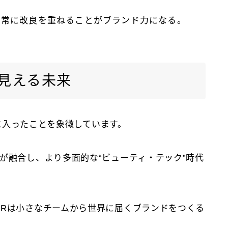
、常に改良を重ねることがブランド力になる。
に見える未来
ーズに入ったことを象徴しています。
。
が融合し、より多面的な“ビューティ・テック”時代
PRは小さなチームから世界に届くブランドをつくる