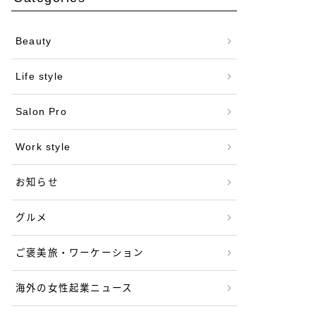
Beauty
Life style
Salon Pro
Work style
お知らせ
グルメ
ご褒美旅・ワーケーション
海外の女性起業ニュース