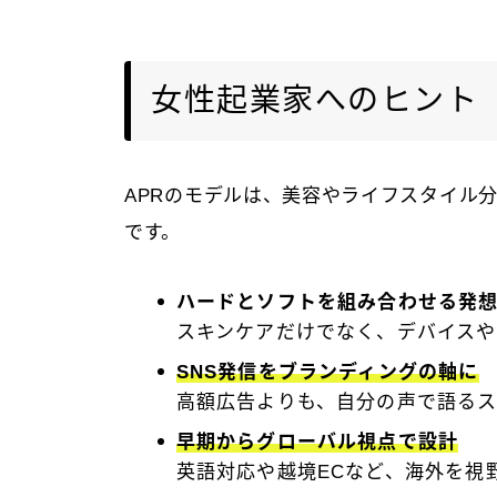
女性起業家へのヒント
APRのモデルは、美容やライフスタイル
です。
ハードとソフトを組み合わせる発
スキンケアだけでなく、デバイス
SNS発信をブランディングの軸に
高額広告よりも、自分の声で語る
早期からグローバル視点で設計
英語対応や越境ECなど、海外を視