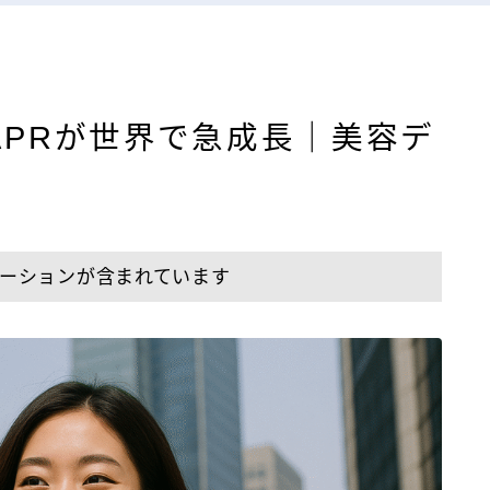
ンドAPRが世界で急成長｜美容デ
ーションが含まれています