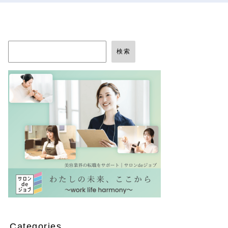
検索
Categories