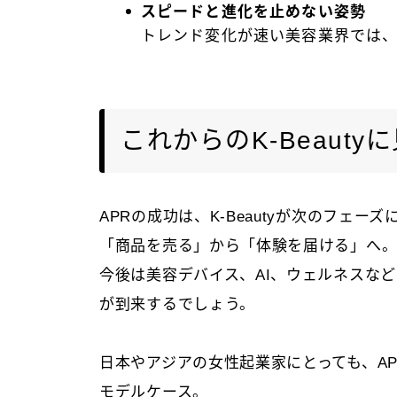
スピードと進化を止めない姿勢
トレンド変化が速い美容業界では
これからのK-Beauty
APRの成功は、K-Beautyが次のフェ
「商品を売る」から「体験を届ける」へ
今後は美容デバイス、AI、ウェルネスなど
が到来するでしょう。
日本やアジアの女性起業家にとっても、A
モデルケース。