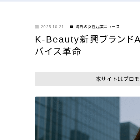
2025.10.21
海外の女性起業ニュース
K-Beauty新興ブラ
バイス革命
本サイトはプロモ