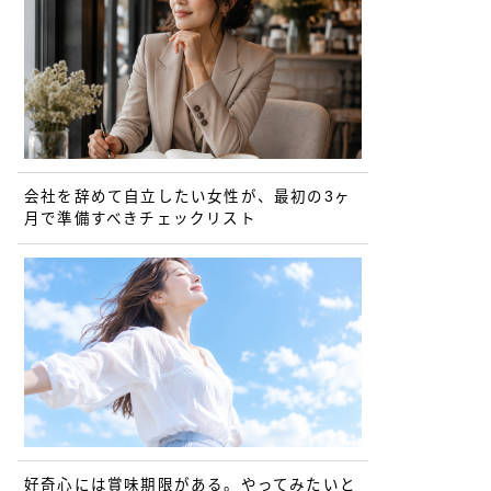
会社を辞めて自立したい女性が、最初の3ヶ
月で準備すべきチェックリスト
好奇心には賞味期限がある。やってみたいと