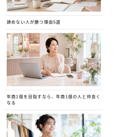
諦めない人が勝つ理由5選
年商1億を目指すなら、年商1億の人と仲良く
なる