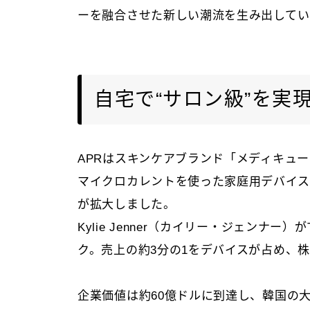
ーを融合させた新しい潮流を生み出してい
自宅で“サロン級”を実現
APRはスキンケアブランド「メディキューブ
マイクロカレントを使った家庭用デバイス
が拡大しました。
Kylie Jenner（カイリー・ジェンナー
ク。売上の約3分の1をデバイスが占め、
企業価値は約60億ドルに到達し、韓国の大